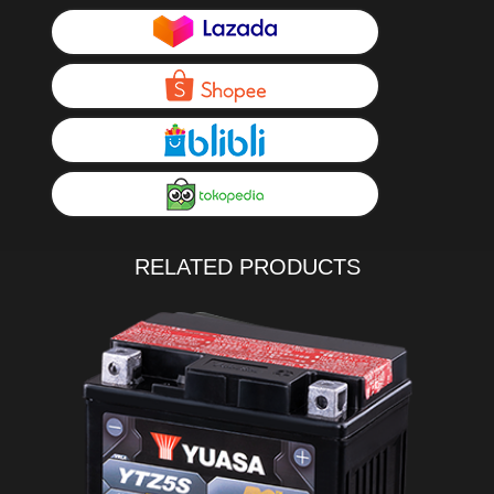
RELATED PRODUCTS