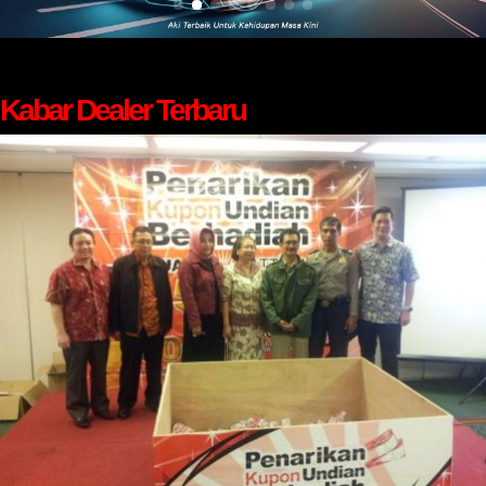
Kabar Dealer Terbaru